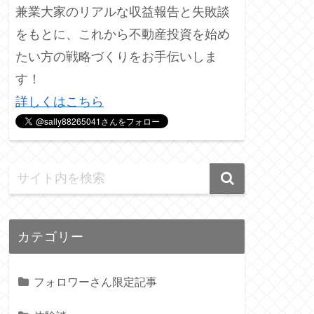
兼業大家のリアルな収益報告と失敗談
をもとに、これから不動産投資を始め
たい方の戦略づくりをお手伝いしま
す！
詳しくはこちら
カテゴリー
フォロワーさん限定記事