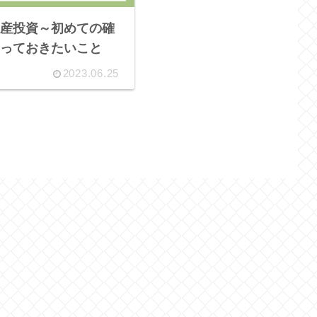
産投資～初めての確
っておきたいこと
2023.06.25