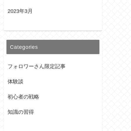
2023年3月
Categories
フォロワーさん限定記事
体験談
初心者の戦略
知識の習得