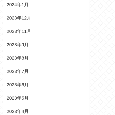
2024年1月
2023年12月
2023年11月
2023年9月
2023年8月
2023年7月
2023年6月
2023年5月
2023年4月