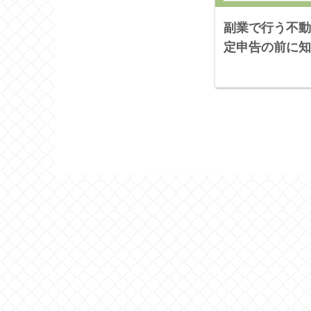
副業で行う不動
定申告の前に知