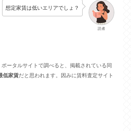
想定家賃は低いエリアでしょ？
読者
。ポータルサイトで調べると、掲載されている同
最低家賃
だと思われます。因みに賃料査定サイト