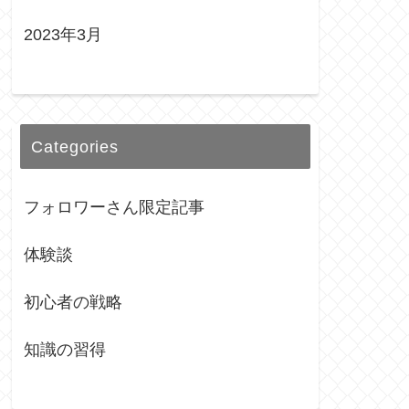
2023年3月
Categories
フォロワーさん限定記事
体験談
初心者の戦略
知識の習得