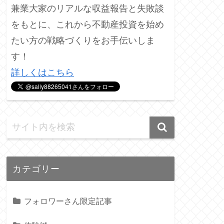
兼業大家のリアルな収益報告と失敗談
をもとに、これから不動産投資を始め
たい方の戦略づくりをお手伝いしま
す！
詳しくはこちら
カテゴリー
フォロワーさん限定記事