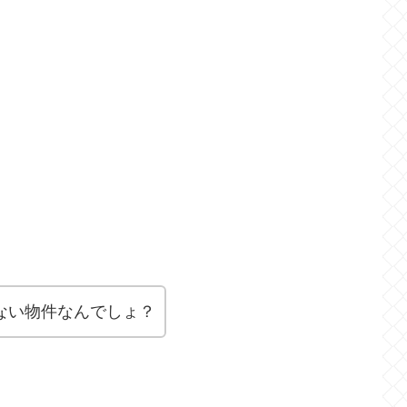
かない物件なんでしょ？