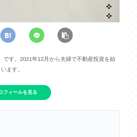
）です。2021年12月から夫婦で不動産投資を始
ています。
ロフィールを見る
。