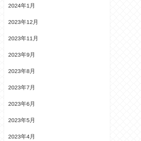
2024年1月
2023年12月
2023年11月
2023年9月
2023年8月
2023年7月
2023年6月
2023年5月
2023年4月